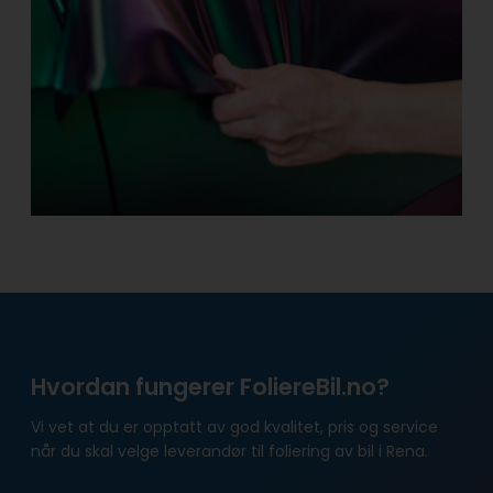
Hvordan fungerer FoliereBil.no?
Vi vet at du er opptatt av god kvalitet, pris og service
når du skal velge leverandør til foliering av bil i Rena.