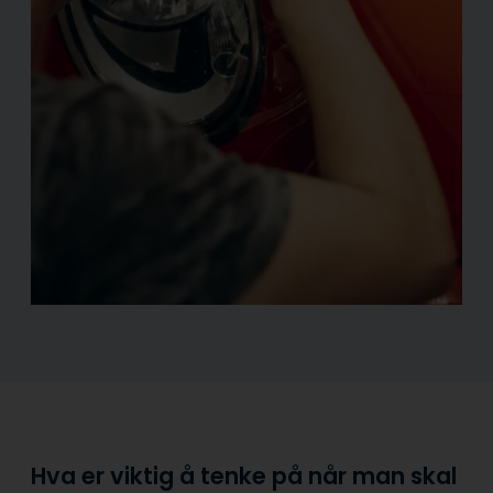
Hva er viktig å tenke på når man skal