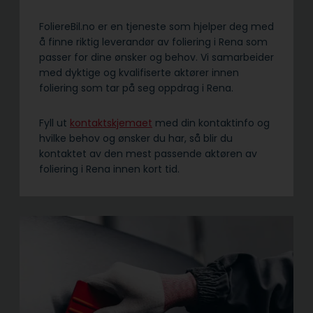
FoliereBil.no er en tjeneste som hjelper deg med
å finne riktig leverandør av foliering i Rena som
passer for dine ønsker og behov. Vi samarbeider
med dyktige og kvalifiserte aktører innen
foliering som tar på seg oppdrag i Rena.
Fyll ut
kontaktskjemaet
med din kontaktinfo og
hvilke behov og ønsker du har, så blir du
kontaktet av den mest passende aktøren av
foliering i Rena innen kort tid.