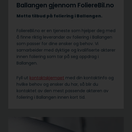
Ballangen gjennom FoliereBil.no
Motta tilbud på foliering i Ballangen.
FoliereBil.no er en tjeneste som hjelper deg med
å finne riktig leverandør av foliering i Ballangen
som passer for dine ønsker og behov. Vi
samarbeider med dyktige og kvalifiserte aktører
innen foliering som tar på seg oppdrag i
Ballangen.
Fyll ut
kontaktskjemaet
med din kontaktinfo og
hvilke behov og ønsker du har, så blir du
kontaktet av den mest passende aktøren av
foliering i Ballangen innen kort tid.