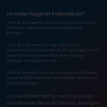
Hvordan fungerer FoliereBil.no?
Vi vet at du er opptatt av god kvalitet, pris og service
når du skal velge leverandør til foliering av bil i
Ballangen.
Vi har gjort det enkelt for deg – send inn en
henvendelse med beskrivelse av ditt oppdrag til oss, så
finner vi en kvalitetssikret aktør innen foliering i
Ballangen som passer for deg.
Målet til FoliereBil.no er at du skal slippe å måtte bruke
masse tid på å vurdere alle de forskjellige tilbyderne av
foliering i Ballangen.
Få rask tilbakemelding med et gratis og
uforpliktende tilbud på foliering i Ballangen.