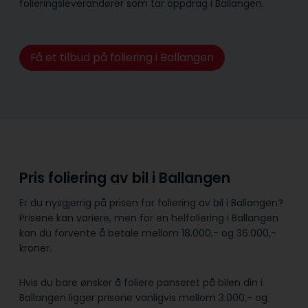
folieringsleverandører som tar oppdrag i Ballangen.
Få et tilbud på foliering i Ballangen
Pris foliering av bil i Ballangen
Er du nysgjerrig på prisen for foliering av bil i Ballangen?
Prisene kan variere, men for en helfoliering i Ballangen
kan du forvente å betale mellom 18.000,- og 36.000,-
kroner.
Hvis du bare ønsker å foliere panseret på bilen din i
Ballangen ligger prisene vanligvis mellom 3.000,- og