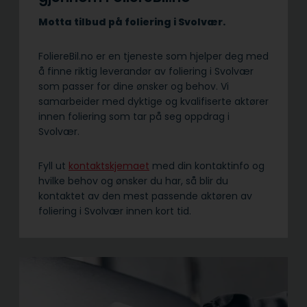
Motta tilbud på foliering i Svolvær.
FoliereBil.no er en tjeneste som hjelper deg med
å finne riktig leverandør av foliering i Svolvær
som passer for dine ønsker og behov. Vi
samarbeider med dyktige og kvalifiserte aktører
innen foliering som tar på seg oppdrag i
Svolvær.
Fyll ut
kontaktskjemaet
med din kontaktinfo og
hvilke behov og ønsker du har, så blir du
kontaktet av den mest passende aktøren av
foliering i Svolvær innen kort tid.