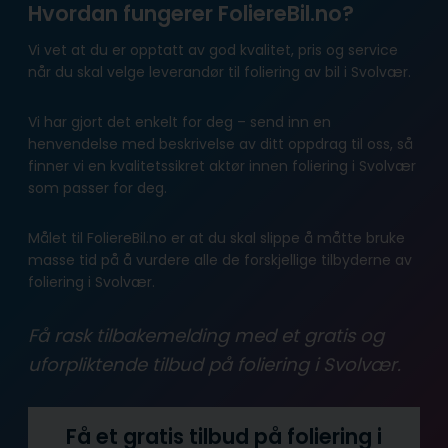
Hvordan fungerer FoliereBil.no?
Vi vet at du er opptatt av god kvalitet, pris og service
når du skal velge leverandør til foliering av bil i Svolvær.
Vi har gjort det enkelt for deg – send inn en
henvendelse med beskrivelse av ditt oppdrag til oss, så
finner vi en kvalitetssikret aktør innen foliering i Svolvær
som passer for deg.
Målet til FoliereBil.no er at du skal slippe å måtte bruke
masse tid på å vurdere alle de forskjellige tilbyderne av
foliering i Svolvær.
Få rask tilbakemelding med et gratis og
uforpliktende tilbud på foliering i Svolvær.
Få et gratis tilbud på foliering i